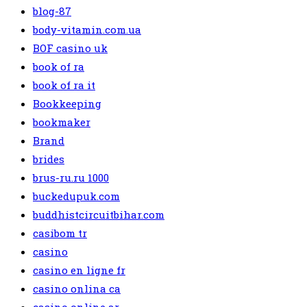
blog-87
body-vitamin.com.ua
BOF casino uk
book of ra
book of ra it
Bookkeeping
bookmaker
Brand
brides
brus-ru.ru 1000
buckedupuk.com
buddhistcircuitbihar.com
casibom tr
casino
casino en ligne fr
casino onlina ca