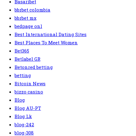
Basaribet
bbrbet colombia
bbrbet mx
bedpage onl
Best International Dating Sites
Best Places To Meet Women
Bet365
Betlabel GR
Betonred betting
betting
Bitcoin News
bizzo casino
Blog
Blog AU-PT
Blog Lk
blog-242
blog-308