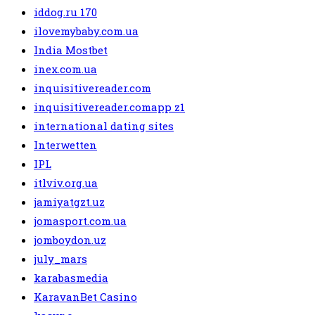
iddog.ru 170
ilovemybaby.com.ua
India Mostbet
inex.com.ua
inquisitivereader.com
inquisitivereader.comapp z1
international dating sites
Interwetten
IPL
itlviv.org.ua
jamiyatgzt.uz
jomasport.com.ua
jomboydon.uz
july_mars
karabasmedia
KaravanBet Casino