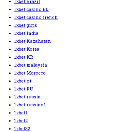
1xbet Brazil
1xbet casino BD
1xbet casino french
1xbet giriş
1xbet india
1xbet Kazahstan
1xbet Korea
1xbet KR
1xbet malaysia
1xbet Morocco
1xbet pt
1xbet RU
1xbet russia
1xbet russian1
1xbet1
1xbet2
1xbet32