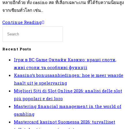
ออนไลน์
หลายอีกด้วย ทั้ง casino สด ที่เลือกเฉพาะเกม ที่ได้รับความนิยมสูง
ยอด
จากเซียนทั่วโลก เช่น…
นิยม
เล่น
Continue Reading
สุด
คา
ป๊อป
สิ
โน
Recent Posts
ออนไลน์
Ігри в BC Game Онлайн Казино: кращі слоти,
ต้องDuangdeeKing
живі столи та особливі функції
สมัคร
Kaasino’s bonusaanbiedingen: hoe je meer waarde
ง่าย
haalt uit je spelervaring
รับ
Migliori Siti di Slot Online 2026: analisi delle slot
เครดิต
più popolari e dei loro
ฟรี
Mastering financial management in the world of
gambling
Mastercard kasinot Suomessa 2026: turvalliset