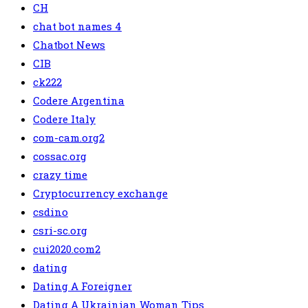
CH
chat bot names 4
Chatbot News
CIB
ck222
Codere Argentina
Codere Italy
com-cam.org2
cossac.org
crazy time
Cryptocurrency exchange
csdino
csri-sc.org
cui2020.com2
dating
Dating A Foreigner
Dating A Ukrainian Woman Tips