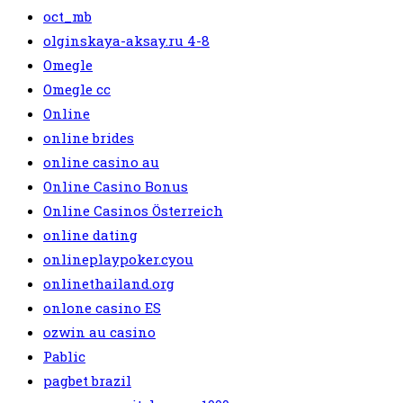
oct_mb
olginskaya-aksay.ru 4-8
Omegle
Omegle cc
Online
online brides
online casino au
Online Casino Bonus
Online Casinos Österreich
online dating
onlineplaypoker.cyou
onlinethailand.org
onlone casino ES
ozwin au casino
Pablic
pagbet brazil