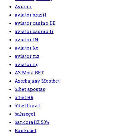
Aviator
aviator brazil
aviator casino DE
aviator casino fr
aviator IN
aviator ke
aviator mz
aviator ng
AZ Most BET
Azerbajany Mostbet
b1bet apostas
b1bet BR
b1bet brazil
bahsegel
bancorallZ 50%
Bankobet