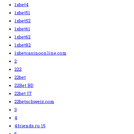
1xbet4
1xbet51
1xbet52
1xbet61
1xbet62
1xbet82
1xbetcasinoonline.com
2
222
22bet
22Bet BD
22bet IT
22betschweiz.com
3
4
4friends.ru 15
5