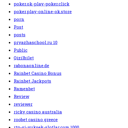
poker.ok-play-poker.click
poker.play-online-ok.store
porn
Post
posts
pryazhaschool.ru 10
Public
Qizilbilet
rabonaonline.de
Rainbet Casino Bonus
Rainbet Jackpots
Ramenbet
Review
reviewer
ricky casino australia
roobet casino greece
rtp-si-yuksek-slotlar.com 1000