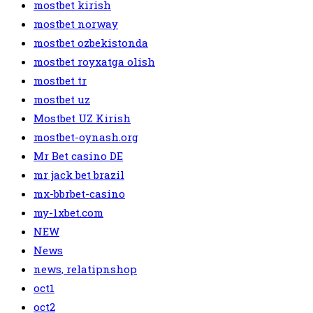
mostbet kirish
mostbet norway
mostbet ozbekistonda
mostbet royxatga olish
mostbet tr
mostbet uz
Mostbet UZ Kirish
mostbet-oynash.org
Mr Bet casino DE
mr jack bet brazil
mx-bbrbet-casino
my-1xbet.com
NEW
News
news, relatipnshop
oct1
oct2