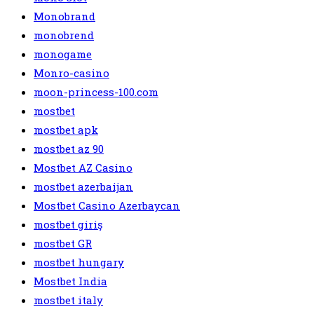
Monobrand
monobrend
monogame
Monro-casino
moon-princess-100.com
mostbet
mostbet apk
mostbet az 90
Mostbet AZ Casino
mostbet azerbaijan
Mostbet Casino Azerbaycan
mostbet giriş
mostbet GR
mostbet hungary
Mostbet India
mostbet italy