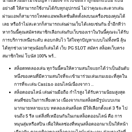
สล็อตทดลองเล่น ทุกวันนี้คนให้ความสนใจแยกได้ว่าเป็นอันดับ
หนึ่งของคนที่มีความสนใจที่จะเข้ามาร่วมเล่นเกมเยอะที่สุดใน
การที่จะเล่น Casino ออนไลน์เนื่องจากว …
สล็อตออนไลน์ เล่นผ่านมือถือ กำไรสูง ได้รับความนิยมสูงสุด
คนที่ชอบในการเสี่ยงดวง เนื่องจากเกมสล็อตมีรูปแบบเกม
มากมายหลายแบบ ทดลองเล่นสล็อต มีให้เลือกตั้งแต่ 3 รีล ไป
จนถึง 5 รีล แต่สิ่งที่เหมือนกันในเกมสล็อตออนไลน์ คือ การ
หมุนสุ่มหรือสปิน เพื่อให้ผลช่องที่หมุนสล็อตออกมาเป็นให้หน้า
เดียวกัน ตามกติกาของสล็อตออนไลน์แต่ละเกม ส่วนรางวัลที่