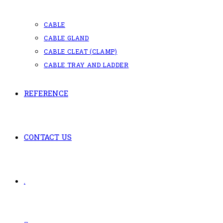
CABLE
CABLE GLAND
CABLE CLEAT (CLAMP)
CABLE TRAY AND LADDER
REFERENCE
CONTACT US
.