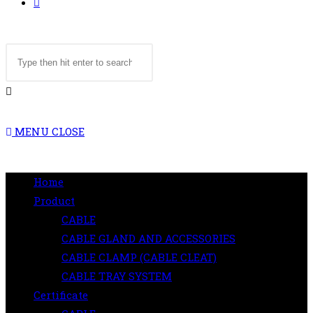
TOGGLE
Search
WEBSITE
this
website
SEARCH
MENU
CLOSE
Home
Product
CABLE
CABLE GLAND AND ACCESSORIES
CABLE CLAMP (CABLE CLEAT)
CABLE TRAY SYSTEM
Certificate